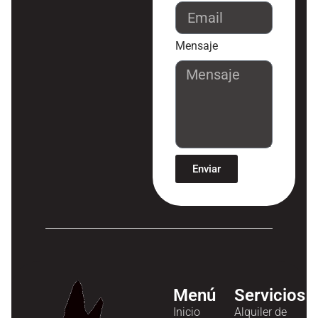
Mensaje
Enviar
Menú
Servicios
Inicio
Alquiler de