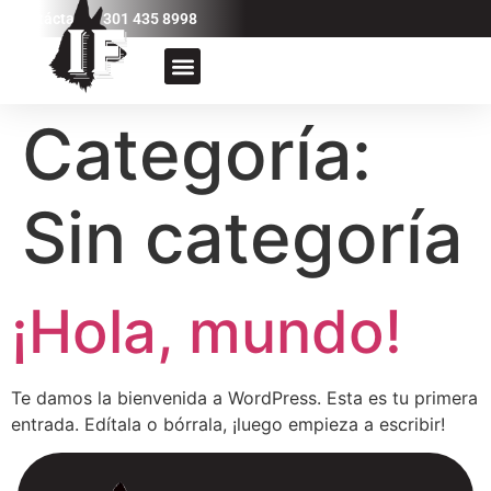
Contáctanos 301 435 8998
Categoría:
Sin categoría
¡Hola, mundo!
Te damos la bienvenida a WordPress. Esta es tu primera
entrada. Edítala o bórrala, ¡luego empieza a escribir!